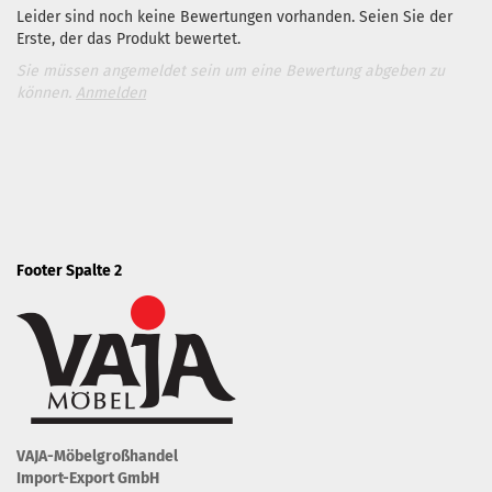
Leider sind noch keine Bewertungen vorhanden. Seien Sie der
Erste, der das Produkt bewertet.
Sie müssen angemeldet sein um eine Bewertung abgeben zu
können.
Anmelden
Footer Spalte 2
VAJA-Möbelgroßhandel
Import-Export GmbH