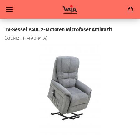
TV-Sessel PAUL 2-Motoren Microfaser Anthrazit
(Art.Nr.:
FT14PAU-MFA
)