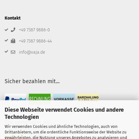
Kontakt
+49 7387 9886-0
+49 7387 9886-44
info@vaja.de
Sicher bezahlen mit...
Diese Webseite verwendet Cookies und andere
Technologien
Wir versenden mit...
Wir verwenden Cookies und ähnliche Technologien, auch von
Drittanbietern, um die ordentliche Funktionsweise der Website zu
gewährleisten, die Nutzung unseres Angebotes zu analysieren und