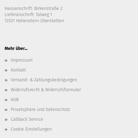
Hausanschrift: Birkenstraße 2
Lieferanschrift: Talweg 1
72531 Hohenstein-Oberstetten
Mehr über...
Impressum
Kontakt
Versand- & Zahlungsbedingungen
Widerrufsrecht & Widerrufsformular
AGB
Privatsphäre und Datenschutz
Callback Service
Cookie Einstellungen