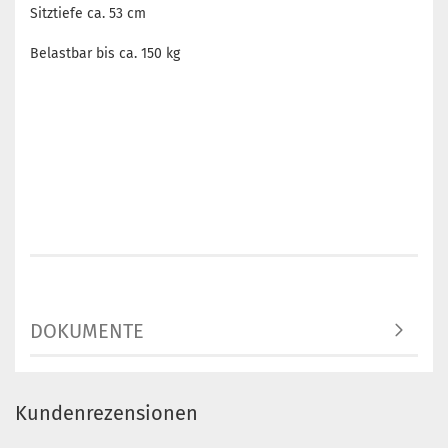
Sitztiefe ca. 53 cm
Belastbar bis ca. 150 kg
DOKUMENTE
Kundenrezensionen