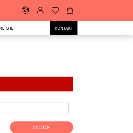
REICHE
KONTAKT
SUCHEN