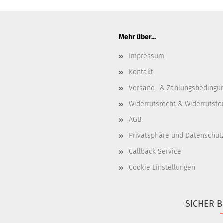
Mehr über...
Impressum
Kontakt
Versand- & Zahlungsbedingu
Widerrufsrecht & Widerrufsfo
AGB
Privatsphäre und Datenschut
Callback Service
Cookie Einstellungen
SICHER B