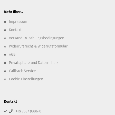
Mehr über...
Impressum
Kontakt
Versand- & Zahlungsbedingungen
Widerrufsrecht & Widerrufsformular
AGB
Privatsphäre und Datenschutz
Callback Service
Cookie Einstellungen
Kontakt
+49 7387 9886-0