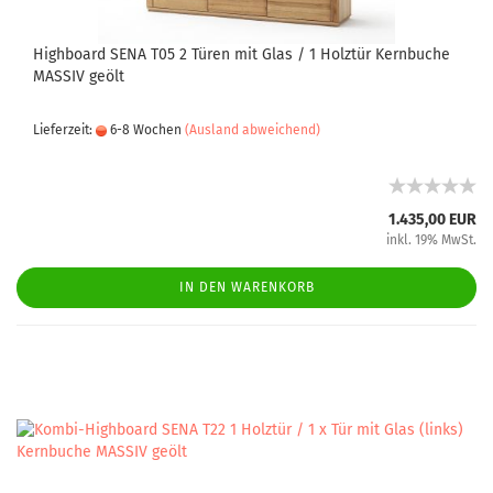
Highboard SENA T05 2 Türen mit Glas / 1 Holztür Kernbuche
MASSIV geölt
Lieferzeit:
6-8 Wochen
(Ausland abweichend)
1.435,00 EUR
inkl. 19% MwSt.
IN DEN WARENKORB