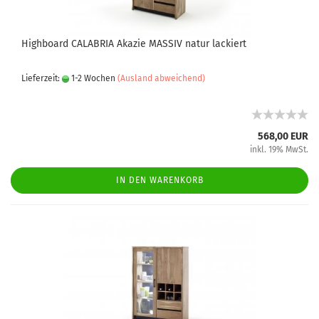
Highboard CALABRIA Akazie MASSIV natur lackiert
Lieferzeit:
1-2 Wochen
(Ausland abweichend)
568,00 EUR
inkl. 19% MwSt.
IN DEN WARENKORB