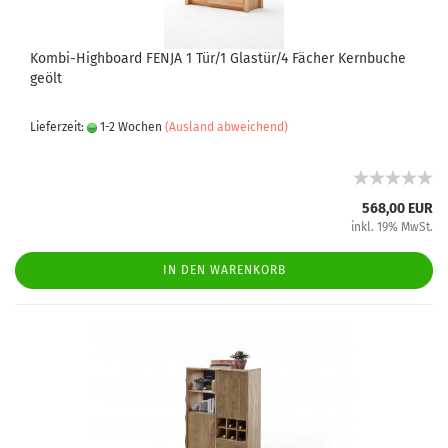
Kombi-Highboard FENJA 1 Tür/1 Glastür/4 Fächer Kernbuche
geölt
Lieferzeit:
1-2 Wochen
(Ausland abweichend)
568,00 EUR
inkl. 19% MwSt.
IN DEN WARENKORB