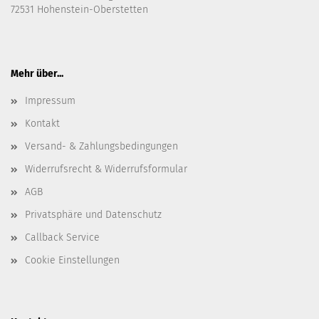
72531 Hohenstein-Oberstetten
Mehr über...
Impressum
Kontakt
Versand- & Zahlungsbedingungen
Widerrufsrecht & Widerrufsformular
AGB
Privatsphäre und Datenschutz
Callback Service
Cookie Einstellungen