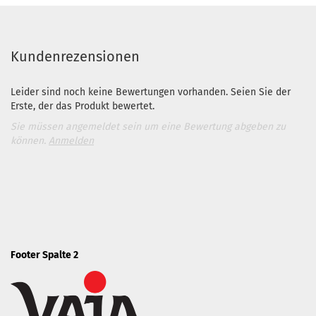
Kundenrezensionen
Leider sind noch keine Bewertungen vorhanden. Seien Sie der
Erste, der das Produkt bewertet.
Sie müssen angemeldet sein um eine Bewertung abgeben zu
können.
Anmelden
Footer Spalte 2