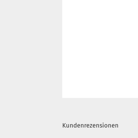
Kundenrezensionen