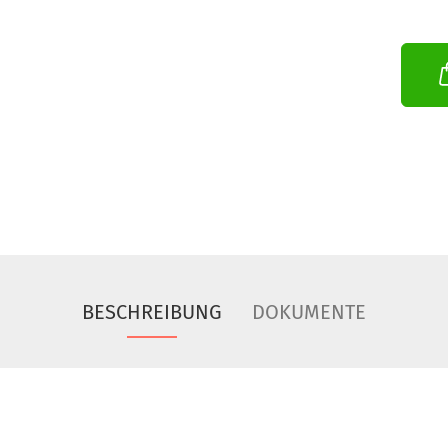
BESCHREIBUNG
DOKUMENTE