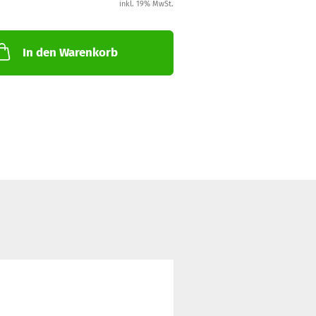
inkl. 19% MwSt.
In den Warenkorb