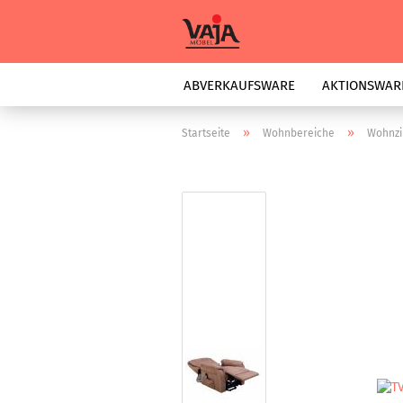
ABVERKAUFSWARE
AKTIONSWAR
»
»
Startseite
Wohnbereiche
Wohnz